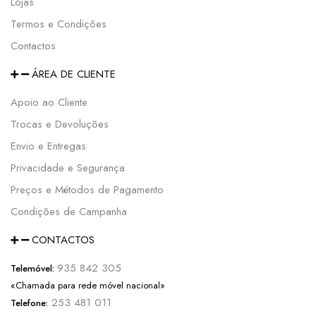
Lojas
Termos e Condições
Contactos
ÁREA DE CLIENTE
Apoio ao Cliente
Trocas e Devoluções
Envio e Entregas
Privacidade e Segurança
Preços e Métodos de Pagamento
Condições de Campanha
CONTACTOS
935 842 305
Telemóvel:
«Chamada para rede móvel nacional»
253 481 011
Telefone: