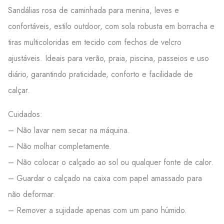
Sandálias rosa de caminhada para menina, leves e
confortáveis, estilo outdoor, com sola robusta em borracha e
tiras multicoloridas em tecido com fechos de velcro
ajustáveis. Ideais para verão, praia, piscina, passeios e uso
diário, garantindo praticidade, conforto e facilidade de
calçar.
Cuidados:
– Não lavar nem secar na máquina.
– Não molhar completamente.
– Não colocar o calçado ao sol ou qualquer fonte de calor.
– Guardar o calçado na caixa com papel amassado para
não deformar.
– Remover a sujidade apenas com um pano húmido.