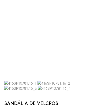
SANDÁLIA DE VELCROS