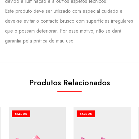
devido à iluminação e a outros aspetos técnicos.
Este produto deve ser utilizado com especial cuidado e
deve-se evitar o contacto brusco com superfícies irregulares
que o possam deteriorar. Por esse motivo, não se dará
garantia pela prática de mau uso.
Produtos Relacionados
SALDOS
SALDOS