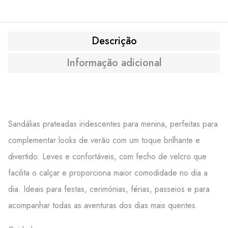
Descrição
Informação adicional
Sandálias prateadas iridescentes para menina, perfeitas para
complementar looks de verão com um toque brilhante e
divertido. Leves e confortáveis, com fecho de velcro que
facilita o calçar e proporciona maior comodidade no dia a
dia. Ideais para festas, cerimónias, férias, passeios e para
acompanhar todas as aventuras dos dias mais quentes.