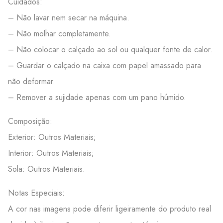
Cuidados:
– Não lavar nem secar na máquina.
– Não molhar completamente.
– Não colocar o calçado ao sol ou qualquer fonte de calor.
– Guardar o calçado na caixa com papel amassado para
não deformar.
– Remover a sujidade apenas com um pano húmido.
Composição:
Exterior: Outros Materiais;
Interior: Outros Materiais;
Sola: Outros Materiais.
Notas Especiais:
A cor nas imagens pode diferir ligeiramente do produto real