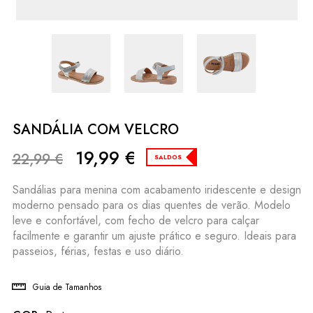
SANDÁLIA COM VELCRO
19,99
€
22,99
€
SALDOS
Sandálias para menina com acabamento iridescente e design
moderno pensado para os dias quentes de verão. Modelo
leve e confortável, com fecho de velcro para calçar
facilmente e garantir um ajuste prático e seguro. Ideais para
passeios, férias, festas e uso diário.
Guia de Tamanhos