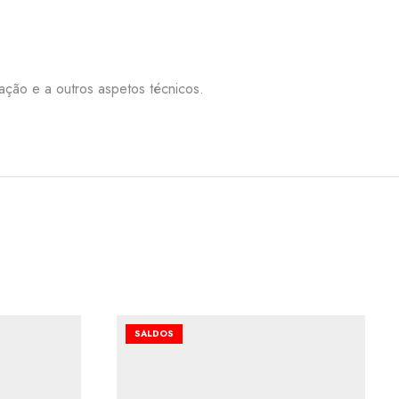
nação e a outros aspetos técnicos.
SALDOS