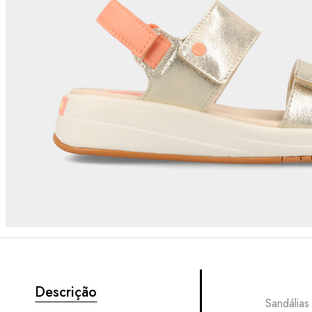
Descrição
Sandálias