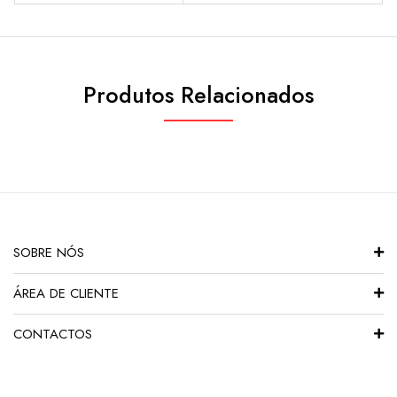
Produtos Relacionados
SOBRE NÓS
ÁREA DE CLIENTE
CONTACTOS