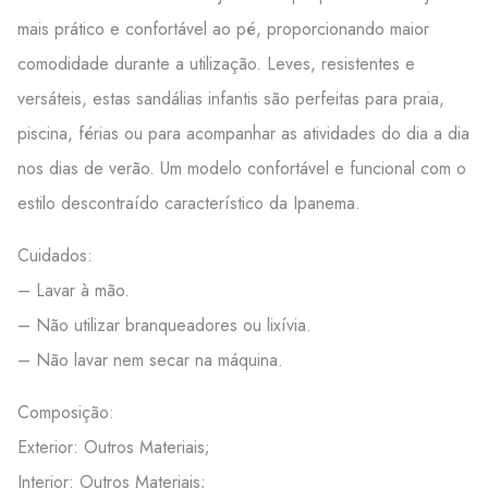
mais prático e confortável ao pé, proporcionando maior
comodidade durante a utilização. Leves, resistentes e
versáteis, estas sandálias infantis são perfeitas para praia,
piscina, férias ou para acompanhar as atividades do dia a dia
nos dias de verão. Um modelo confortável e funcional com o
estilo descontraído característico da Ipanema.
Cuidados:
– Lavar à mão.
– Não utilizar branqueadores ou lixívia.
– Não lavar nem secar na máquina.
Composição:
Exterior: Outros Materiais;
Interior: Outros Materiais;