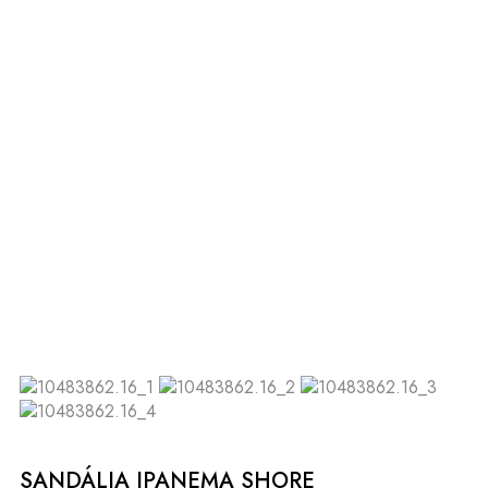
SANDÁLIA IPANEMA SHORE