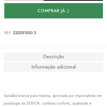
COMPRAR JÁ
REF:
232051500.3
Descrição
Informação adicional
Sandália branca para menina, aprovada por especialistas em
podologia da SEBIOR, combina conforto, qualidade e