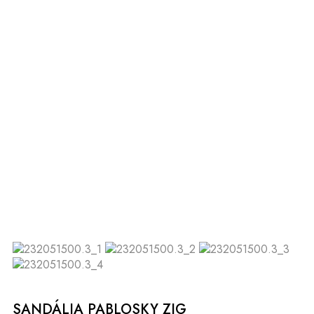
SANDÁLIA PABLOSKY ZIG