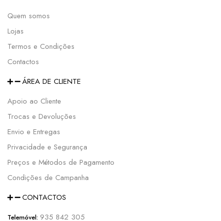
Quem somos
Lojas
Termos e Condições
Contactos
ÁREA DE CLIENTE
Apoio ao Cliente
Trocas e Devoluções
Envio e Entregas
Privacidade e Segurança
Preços e Métodos de Pagamento
Condições de Campanha
CONTACTOS
935 842 305
Telemóvel: