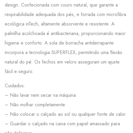
design. Confecionada com couro natural, que garante a
respirabilidade adequada dos pés, e forrada com microfibra
ecológica inTech, altamente absorvente e resistente. A
palmilha acolchoada é antibacteriana, proporcionando maior
higiene e conforto. A sola de borracha antiderrapante
incorpora a tecnologia SUPERFLEX, permitindo uma flexão
natural do pé. Os fechos em velcro asseguram um ajuste
fácil e seguro.
Cuidados:
– Não lavar nem secar na máquina.
– Não molhar completamente.
– Não colocar o calçado ao sol ou qualquer fonte de calor.
– Guardar o calçado na caixa com papel amassado para