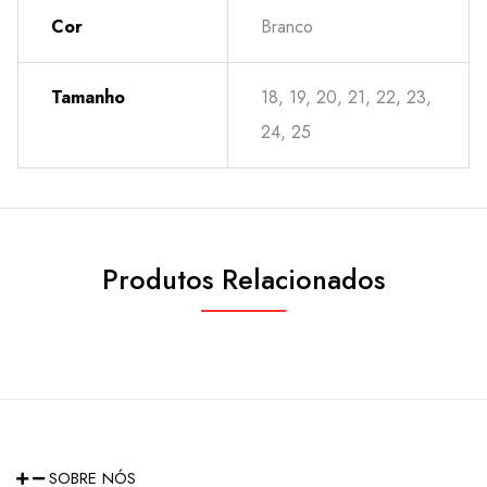
Cor
Branco
Tamanho
18, 19, 20, 21, 22, 23,
24, 25
Produtos Relacionados
SOBRE NÓS