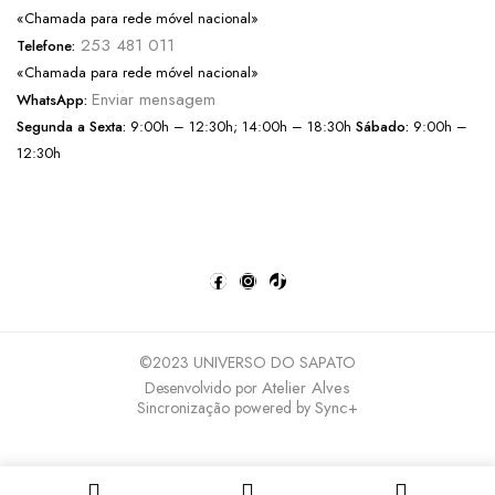
«Chamada para rede móvel nacional»
253 481 011
Telefone:
«Chamada para rede móvel nacional»
Enviar mensagem
WhatsApp:
Segunda a Sexta:
9:00h – 12:30h; 14:00h – 18:30h
Sábado:
9:00h –
12:30h
©2023 UNIVERSO DO SAPATO
Atelier Alves
Desenvolvido por
Sync+
Sincronização powered by