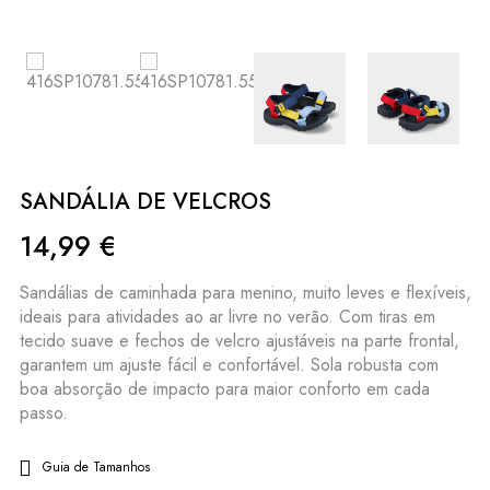
SANDÁLIA DE VELCROS
14,99
€
Sandálias de caminhada para menino, muito leves e flexíveis,
ideais para atividades ao ar livre no verão. Com tiras em
tecido suave e fechos de velcro ajustáveis na parte frontal,
garantem um ajuste fácil e confortável. Sola robusta com
boa absorção de impacto para maior conforto em cada
passo.
Guia de Tamanhos