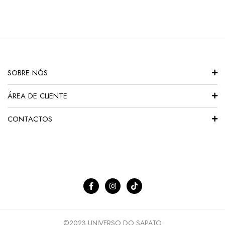
SOBRE NÓS
ÁREA DE CLIENTE
CONTACTOS
©2023 UNIVERSO DO SAPATO