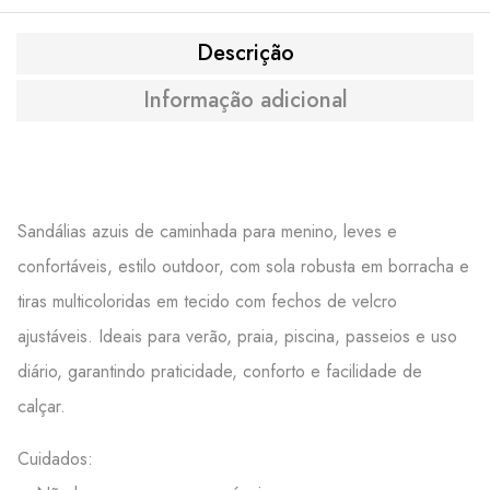
Descrição
Informação adicional
Sandálias azuis de caminhada para menino, leves e
confortáveis, estilo outdoor, com sola robusta em borracha e
tiras multicoloridas em tecido com fechos de velcro
ajustáveis. Ideais para verão, praia, piscina, passeios e uso
diário, garantindo praticidade, conforto e facilidade de
calçar.
Cuidados: