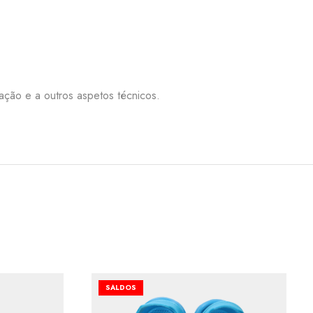
nação e a outros aspetos técnicos.
SALDOS