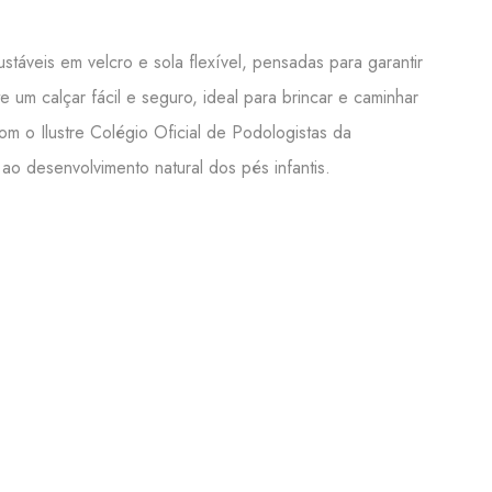
ustáveis em velcro e sola flexível, pensadas para garantir
 um calçar fácil e seguro, ideal para brincar e caminhar
 o Ilustre Colégio Oficial de Podologistas da
 desenvolvimento natural dos pés infantis.