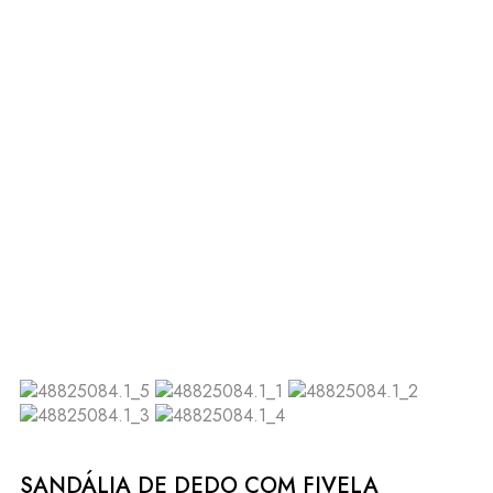
SANDÁLIA DE DEDO COM FIVELA