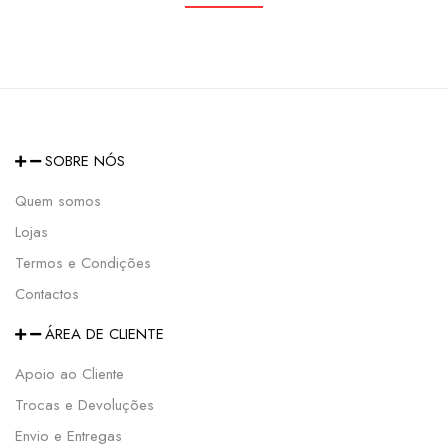
SOBRE NÓS
Quem somos
Lojas
Termos e Condições
Contactos
ÁREA DE CLIENTE
Apoio ao Cliente
Trocas e Devoluções
Envio e Entregas