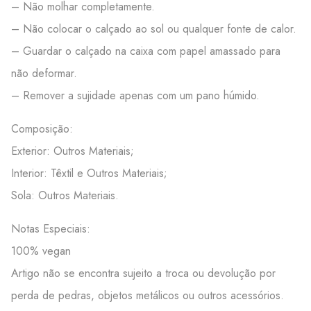
– Não molhar completamente.
– Não colocar o calçado ao sol ou qualquer fonte de calor.
– Guardar o calçado na caixa com papel amassado para
não deformar.
– Remover a sujidade apenas com um pano húmido.
Composição:
Exterior: Outros Materiais;
Interior: Têxtil e Outros Materiais;
Sola: Outros Materiais.
Notas Especiais:
100% vegan
Artigo não se encontra sujeito a troca ou devolução por
perda de pedras, objetos metálicos ou outros acessórios.