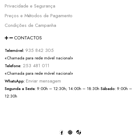
Privacidade e Segurança
Preços e Métodos de Pagamento
Condições de Campanha
CONTACTOS
935 842 305
Telemóvel:
«Chamada para rede móvel nacional»
253 481 011
Telefone:
«Chamada para rede móvel nacional»
Enviar mensagem
WhatsApp:
Segunda a Sexta:
9:00h – 12:30h; 14:00h – 18:30h
Sábado:
9:00h –
12:30h