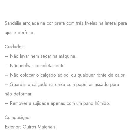
Sandália arrojada na cor preta com três fivelas na lateral para
ajuste perfeito.
Cuidados:
– Não lavar nem secar na máquina.
– Não molhar completamente.
– Não colocar o calçado ao sol ou qualquer fonte de calor.
– Guardar o calçado na caixa com papel amassado para
não deformar.
– Remover a sujidade apenas com um pano húmido.
Composição:
Exterior: Outros Materiais;