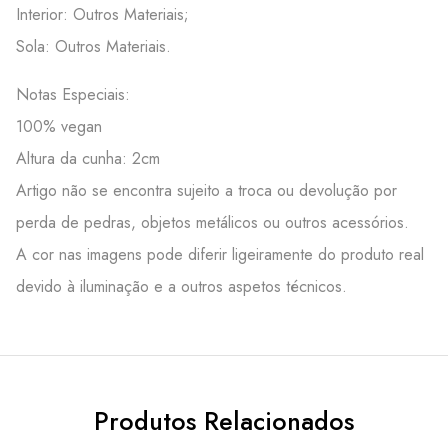
Interior: Outros Materiais;
Sola: Outros Materiais.
Notas Especiais:
100% vegan
Altura da cunha: 2cm
Artigo não se encontra sujeito a troca ou devolução por
perda de pedras, objetos metálicos ou outros acessórios.
A cor nas imagens pode diferir ligeiramente do produto real
devido à iluminação e a outros aspetos técnicos.
Produtos Relacionados