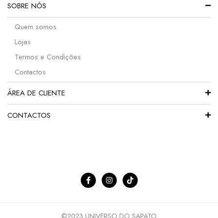
SOBRE NÓS
Quem somos
Lojas
Termos e Condições
Contactos
ÁREA DE CLIENTE
CONTACTOS
©2023 UNIVERSO DO SAPATO