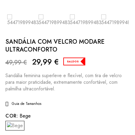
SANDÁLIA COM VELCRO MODARE
ULTRACONFORTO
29,99
€
49,99
€
SALDOS
Sandália feminina superleve e flexível, com tira de velcro
para maior praticidade, extremamente confortável, com
palmilha ultraconfortável.
Guia de Tamanhos
COR:
Bege