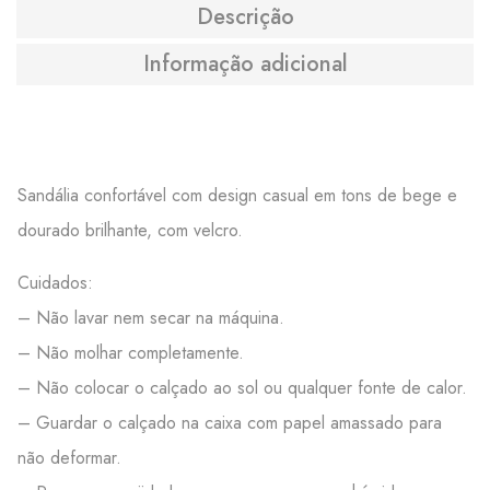
Descrição
Informação adicional
Sandália confortável com design casual em tons de bege e
dourado brilhante, com velcro.
Cuidados:
– Não lavar nem secar na máquina.
– Não molhar completamente.
– Não colocar o calçado ao sol ou qualquer fonte de calor.
– Guardar o calçado na caixa com papel amassado para
não deformar.