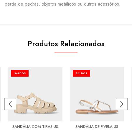
perda de pedras, objetos metálicos ou outros acessórios.
Produtos Relacionados
SALDOS
SALDOS
SANDÁLIA COM TIRAS US
SANDÁLIA DE FIVELA US