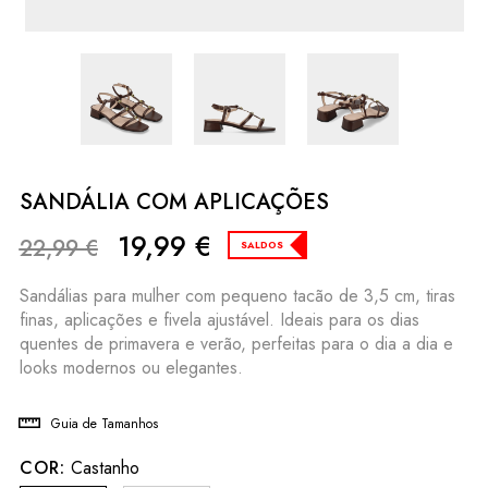
SANDÁLIA COM APLICAÇÕES
19,99
€
22,99
€
SALDOS
Sandálias para mulher com pequeno tacão de 3,5 cm, tiras
finas, aplicações e fivela ajustável. Ideais para os dias
quentes de primavera e verão, perfeitas para o dia a dia e
looks modernos ou elegantes.
Guia de Tamanhos
COR:
Castanho