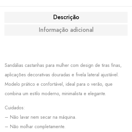
Descrição
Informação adicional
Sandálias castanhas para mulher com design de tiras finas,
aplicações decorativas douradas e fivela lateral ajustável.
Modelo prático e confortável, ideal para o verão, que
combina um estilo moderno, minimalista e elegante.
Cuidados:
– Não lavar nem secar na máquina.
– Não molhar completamente.