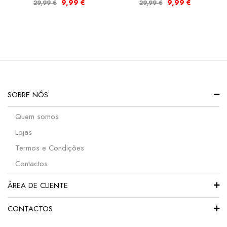
9,99
€
9,99
€
29,99
€
29,99
€
SOBRE NÓS
Quem somos
Lojas
Termos e Condições
Contactos
ÁREA DE CLIENTE
CONTACTOS