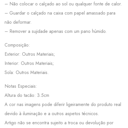
– Não colocar o calçado ao sol ou qualquer fonte de calor.
– Guardar o calçado na caixa com papel amassado para
não deformar.
– Remover a sujidade apenas com um pano húmido.
Composição:
Exterior: Outros Materiais;
Interior: Outros Materiais;
Sola: Outros Materiais.
Notas Especiais:
Altura do tacão: 3.5cm
A cor nas imagens pode diferir ligeiramente do produto real
devido à iluminação e a outros aspetos técnicos.
Artigo não se encontra sujeito a troca ou devolução por