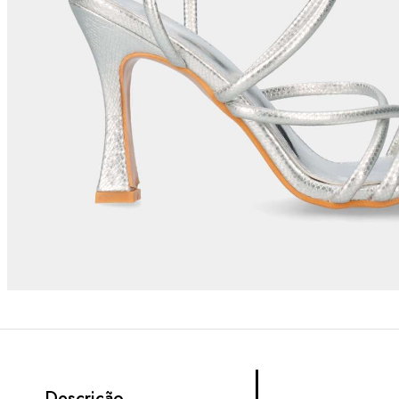
Descrição