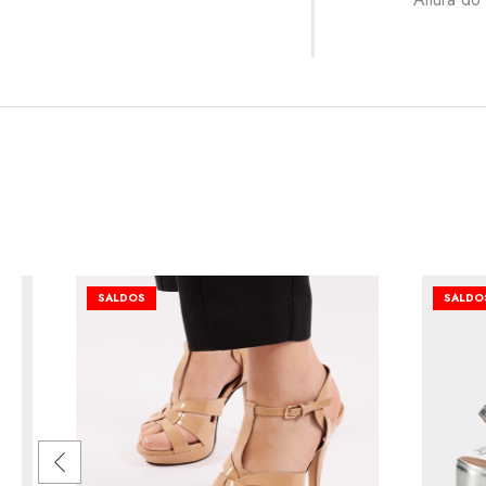
SALDOS
SALDO