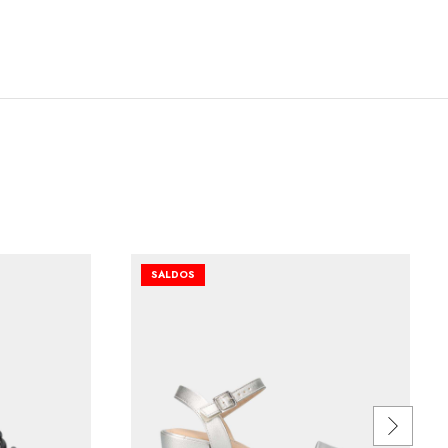
SALDOS