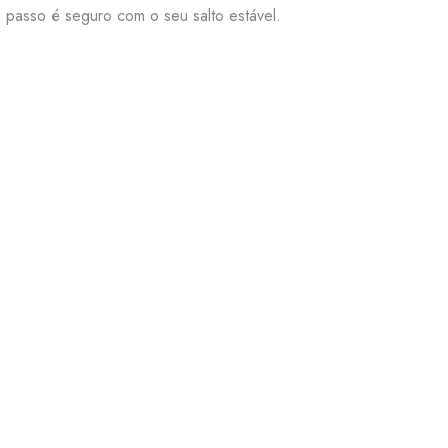
da passo é seguro com o seu salto estável.