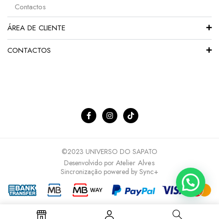
Contactos
ÁREA DE CLIENTE
CONTACTOS
©2023 UNIVERSO DO SAPATO
Atelier Alves
Desenvolvido por
Sync+
Sincronização powered by