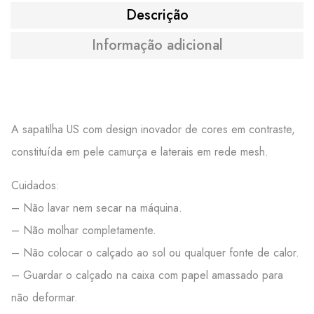
Descrição
Informação adicional
A sapatilha US com design inovador de cores em contraste,
constituída em pele camurça e laterais em rede mesh.
Cuidados:
– Não lavar nem secar na máquina.
– Não molhar completamente.
– Não colocar o calçado ao sol ou qualquer fonte de calor.
– Guardar o calçado na caixa com papel amassado para
não deformar.