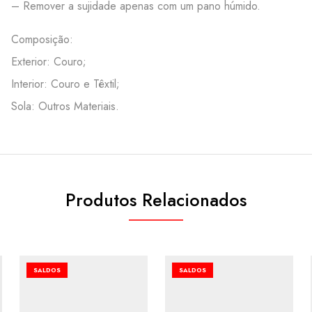
– Remover a sujidade apenas com um pano húmido.
Composição:
Exterior: Couro;
Interior: Couro e Têxtil;
Sola: Outros Materiais.
Produtos Relacionados
SALDOS
SALDOS