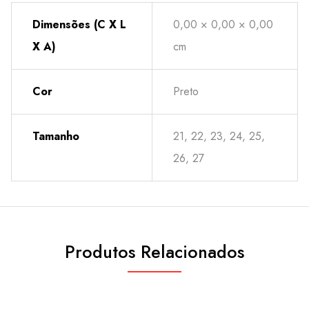
Dimensões (C X L
0,00 × 0,00 × 0,00
X A)
cm
Cor
Preto
Tamanho
21, 22, 23, 24, 25,
26, 27
Produtos Relacionados