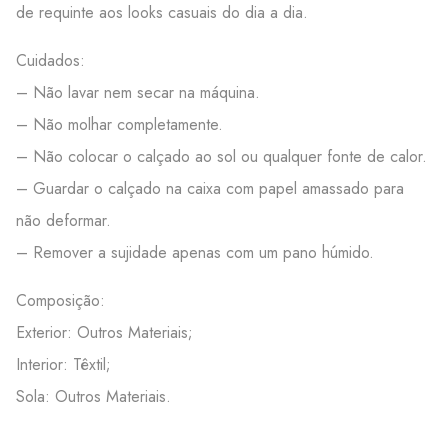
de requinte aos looks casuais do dia a dia.
Cuidados:
– Não lavar nem secar na máquina.
– Não molhar completamente.
– Não colocar o calçado ao sol ou qualquer fonte de calor.
– Guardar o calçado na caixa com papel amassado para
não deformar.
– Remover a sujidade apenas com um pano húmido.
Composição:
Exterior: Outros Materiais;
Interior: Têxtil;
Sola: Outros Materiais.