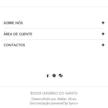
SOBRE NÓS
ÁREA DE CLIENTE
CONTACTOS
©2023 UNIVERSO DO SAPATO
Atelier Alves
Desenvolvido por
Sync+
Sincronização powered by