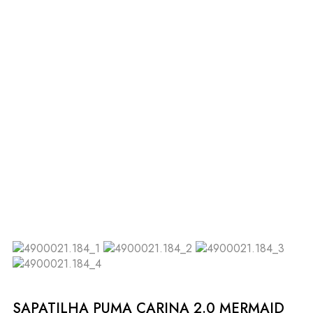
SAPATILHA PUMA CARINA 2.0 MERMAID