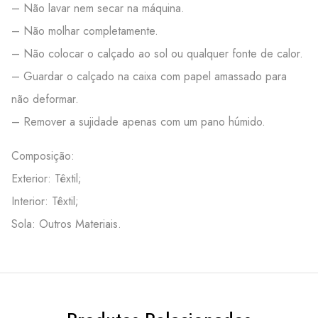
– Não lavar nem secar na máquina.
– Não molhar completamente.
– Não colocar o calçado ao sol ou qualquer fonte de calor.
– Guardar o calçado na caixa com papel amassado para
não deformar.
– Remover a sujidade apenas com um pano húmido.
Composição:
Exterior: Têxtil;
Interior: Têxtil;
Sola: Outros Materiais.