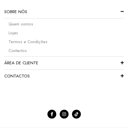
SOBRE NÓS
Quem somos
Lojas
Termos e Condições
Contactos
ÁREA DE CLIENTE
CONTACTOS