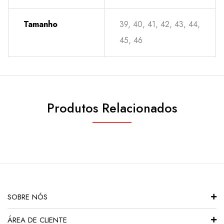
Tamanho
39, 40, 41, 42, 43, 44,
45, 46
Produtos Relacionados
SOBRE NÓS
ÁREA DE CLIENTE