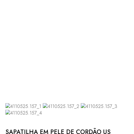
SAPATILHA EM PELE DE CORDÃO US