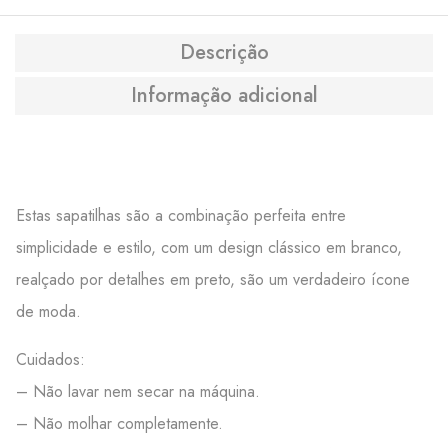
Descrição
Informação adicional
Estas sapatilhas são a combinação perfeita entre
simplicidade e estilo, com um design clássico em branco,
realçado por detalhes em preto, são um verdadeiro ícone
de moda.
Cuidados:
– Não lavar nem secar na máquina.
– Não molhar completamente.