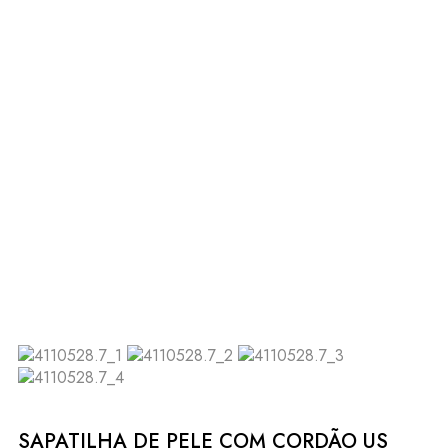
SAPATILHA DE PELE COM CORDÃO US