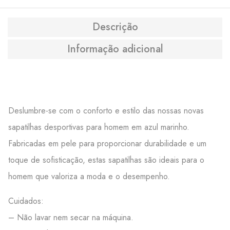
Descrição
Informação adicional
Deslumbre-se com o conforto e estilo das nossas novas
sapatilhas desportivas para homem em azul marinho.
Fabricadas em pele para proporcionar durabilidade e um
toque de sofisticação, estas sapatilhas são ideais para o
homem que valoriza a moda e o desempenho.
Cuidados:
– Não lavar nem secar na máquina.