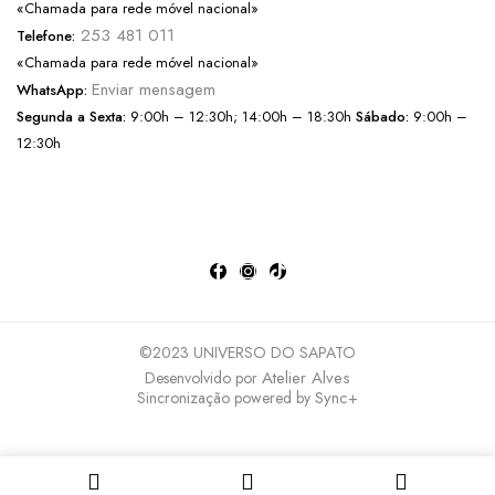
«Chamada para rede móvel nacional»
253 481 011
Telefone:
«Chamada para rede móvel nacional»
Enviar mensagem
WhatsApp:
Segunda a Sexta:
9:00h – 12:30h; 14:00h – 18:30h
Sábado:
9:00h –
12:30h
©2023 UNIVERSO DO SAPATO
Atelier Alves
Desenvolvido por
Sync+
Sincronização powered by