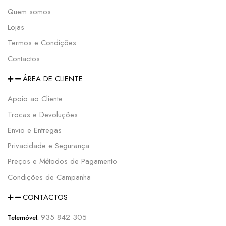
Quem somos
Lojas
Termos e Condições
Contactos
ÁREA DE CLIENTE
Apoio ao Cliente
Trocas e Devoluções
Envio e Entregas
Privacidade e Segurança
Preços e Métodos de Pagamento
Condições de Campanha
CONTACTOS
935 842 305
Telemóvel: