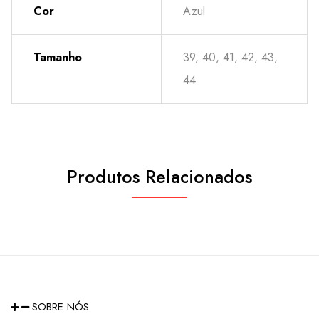
Cor
Azul
Tamanho
39, 40, 41, 42, 43,
44
Produtos Relacionados
SOBRE NÓS