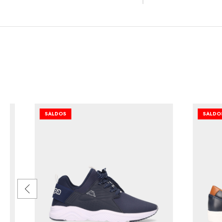
SALDOS
SALDO