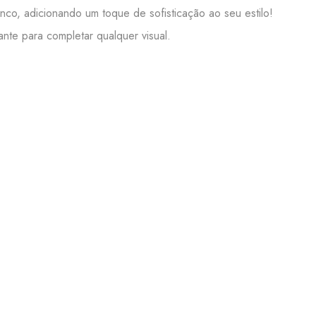
co, adicionando um toque de sofisticação ao seu estilo!
ante para completar qualquer visual.