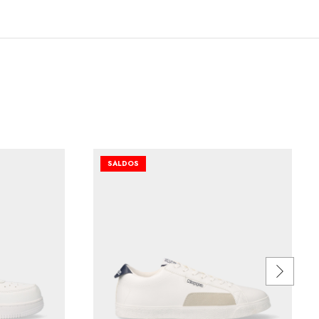
SALDOS