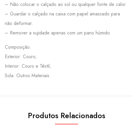
– Não colocar o calçado ao sol ou qualquer fonte de calor.
– Guardar o calçado na caixa com papel amassado para
não deformar.
– Remover a sujidade apenas com um pano húmido.
Composição:
Exterior: Couro;
Interior: Couro e Têxtil;
Sola: Outros Materiais.
Produtos Relacionados