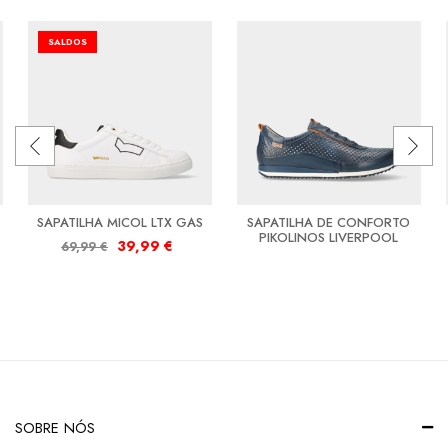
SALDOS
SAPATILHA MICOL LTX GAS
SAPATILHA DE CONFORTO
PIKOLINOS LIVERPOOL
39,99
€
69,99
€
SOBRE NÓS