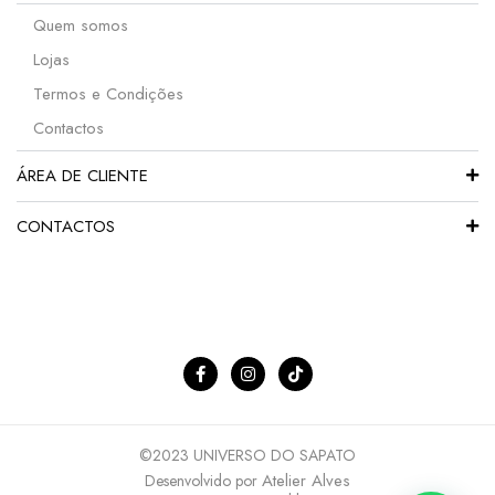
Quem somos
Lojas
Termos e Condições
Contactos
ÁREA DE CLIENTE
CONTACTOS
©2023 UNIVERSO DO SAPATO
Atelier Alves
Desenvolvido por