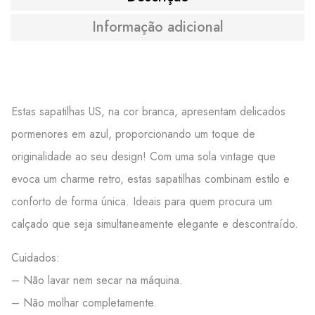
Informação adicional
Estas sapatilhas US, na cor branca, apresentam delicados
pormenores em azul, proporcionando um toque de
originalidade ao seu design! Com uma sola vintage que
evoca um charme retro, estas sapatilhas combinam estilo e
conforto de forma única. Ideais para quem procura um
calçado que seja simultaneamente elegante e descontraído.
Cuidados:
– Não lavar nem secar na máquina.
– Não molhar completamente.