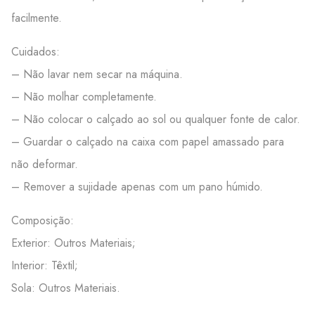
facilmente.
Cuidados:
– Não lavar nem secar na máquina.
– Não molhar completamente.
– Não colocar o calçado ao sol ou qualquer fonte de calor.
– Guardar o calçado na caixa com papel amassado para
não deformar.
– Remover a sujidade apenas com um pano húmido.
Composição:
Exterior: Outros Materiais;
Interior: Têxtil;
Sola: Outros Materiais.