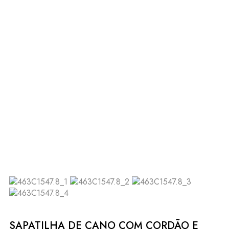
SAPATILHA DE CANO COM CORDÃO E