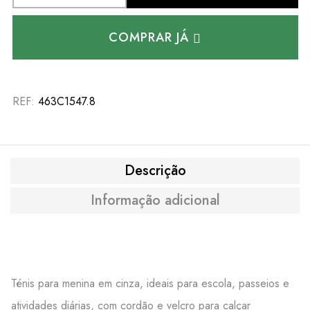
COMPRAR JÁ
REF:
463C1547.8
Descrição
Informação adicional
Ténis para menina em cinza, ideais para escola, passeios e
atividades diárias, com cordão e velcro para calçar