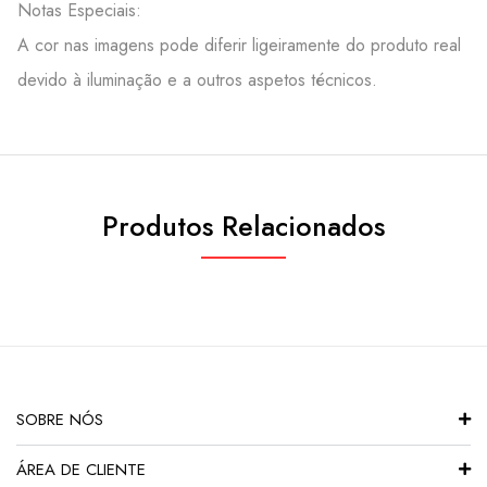
Notas Especiais:
A cor nas imagens pode diferir ligeiramente do produto real
devido à iluminação e a outros aspetos técnicos.
Produtos Relacionados
SOBRE NÓS
ÁREA DE CLIENTE