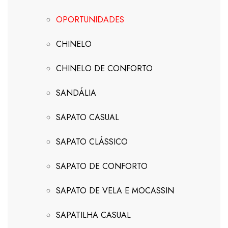
OPORTUNIDADES
CHINELO
CHINELO DE CONFORTO
SANDÁLIA
SAPATO CASUAL
SAPATO CLÁSSICO
SAPATO DE CONFORTO
SAPATO DE VELA E MOCASSIN
SAPATILHA CASUAL