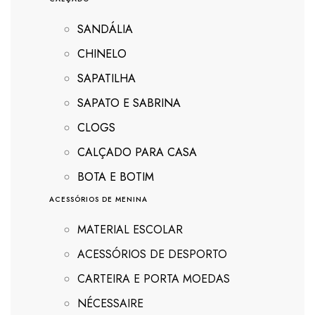
SANDÁLIA
CHINELO
SAPATILHA
SAPATO E SABRINA
CLOGS
CALÇADO PARA CASA
BOTA E BOTIM
ACESSÓRIOS DE MENINA
MATERIAL ESCOLAR
ACESSÓRIOS DE DESPORTO
CARTEIRA E PORTA MOEDAS
NÉCESSAIRE