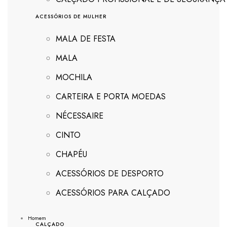
ACESSÓRIOS DE MULHER
MALA DE FESTA
MALA
MOCHILA
CARTEIRA E PORTA MOEDAS
NÉ
CESSAIRE
CINTO
CHAPÉU
ACESSÓRIOS DE DESPORTO
ACESSÓRIOS PARA CALÇADO
Homem
CALÇADO