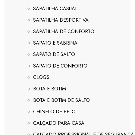
SAPATILHA CASUAL
SAPATILHA DESPORTIVA
SAPATILHA DE CONFORTO
SAPATO E SABRINA
SAPATO DE SALTO
SAPATO DE CONFORTO
CLOGS
BOTA E BOTIM
BOTA E BOTIM DE SALTO
CHINELO DE PELO
CALÇADO PARA CASA
CALÇADO PROFISSIONAL E DE SEGURANÇA