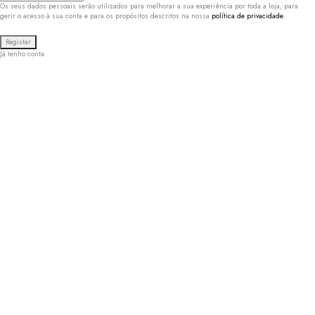
Os seus dados pessoais serão utilizados para melhorar a sua experiência por toda a loja, para
gerir o acesso à sua conta e para os propósitos descritos na nossa
política de privacidade
.
Já tenho conta