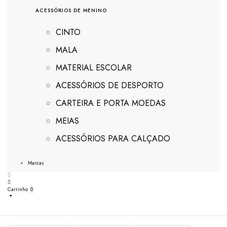
ACESSÓRIOS DE MENINO
CINTO
MALA
MATERIAL ESCOLAR
ACESSÓRIOS DE DESPORTO
CARTEIRA E PORTA MOEDAS
MEIAS
ACESSÓRIOS PARA CALÇADO
Marcas
Carrinho
0