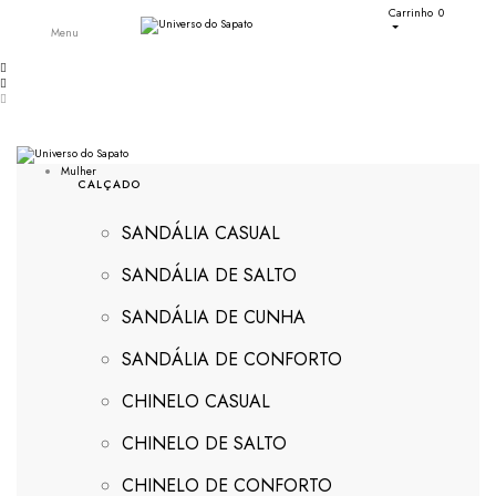
Carrinho
0
Menu
Mulher
CALÇADO
SANDÁLIA CASUAL
SANDÁLIA DE SALTO
SANDÁLIA DE CUNHA
SANDÁLIA DE CONFORTO
CHINELO CASUAL
CHINELO DE SALTO
CHINELO DE CONFORTO