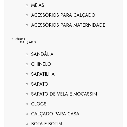
MEIAS
ACESSÓRIOS PARA CALÇADO
ACESSÓRIOS PARA MATERNIDADE
Menino
CALÇADO
SANDÁLIA
CHINELO
SAPATILHA
SAPATO
SAPATO DE VELA E MOCASSIN
CLOGS
CALÇADO PARA CASA
BOTA E BOTIM