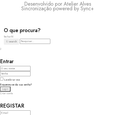
Desenvolvido por
Atelier Alves
Sincronização powered by
Sync+
O que procura?
fechar
search
Entrar
Lembrar-me
Esqueceu-se da sua senha?
Criar conta
REGISTAR