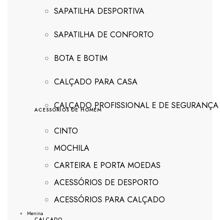
SAPATILHA DESPORTIVA
SAPATILHA DE CONFORTO
BOTA E BOTIM
CALÇADO PARA CASA
CALÇADO PROFISSIONAL E DE SEGURANÇA
ACESSÓRIOS DE HOMEM
CINTO
MOCHILA
CARTEIRA E PORTA MOEDAS
ACESSÓRIOS DE DESPORTO
ACESSÓRIOS PARA CALÇADO
Menina
CALÇADO