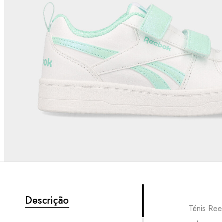
Descrição
Ténis Ree