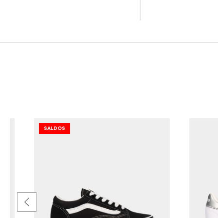
SALDOS