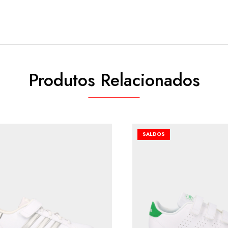
Produtos Relacionados
SALDOS