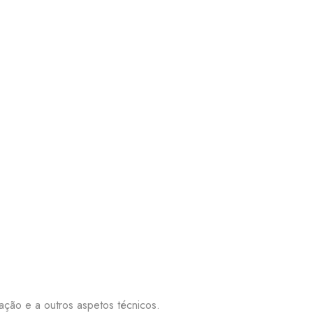
nação e a outros aspetos técnicos.