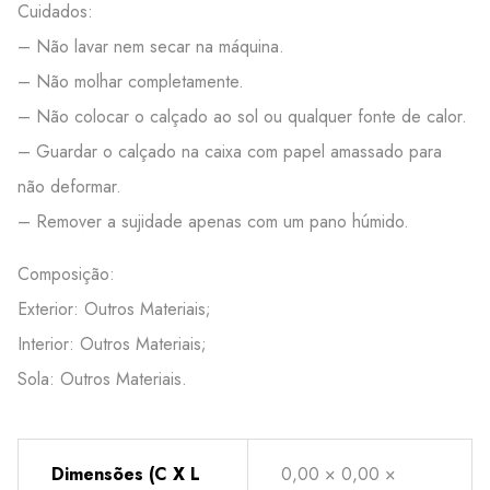
Cuidados:
– Não lavar nem secar na máquina.
– Não molhar completamente.
– Não colocar o calçado ao sol ou qualquer fonte de calor.
– Guardar o calçado na caixa com papel amassado para
não deformar.
– Remover a sujidade apenas com um pano húmido.
Composição:
Exterior: Outros Materiais;
Interior: Outros Materiais;
Sola: Outros Materiais.
Dimensões (C X L
0,00 × 0,00 ×