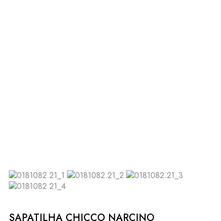
SAPATILHA CHICCO NARCINO