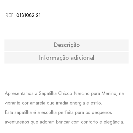
REF:
0181082.21
Descrição
Informação adicional
Apresentamos a Sapatilha Chicco Narcino para Menino, na
vibrante cor amarela que irradia energia e estilo.
Esta sapatilha é a escolha perfeita para os pequenos
aventureiros que adoram brincar com conforto e elegância.