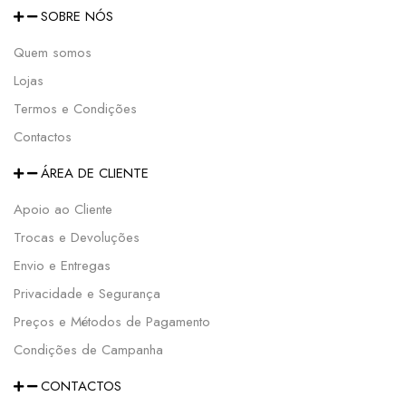
SOBRE NÓS
Quem somos
Lojas
Termos e Condições
Contactos
ÁREA DE CLIENTE
Apoio ao Cliente
Trocas e Devoluções
Envio e Entregas
Privacidade e Segurança
Preços e Métodos de Pagamento
Condições de Campanha
CONTACTOS