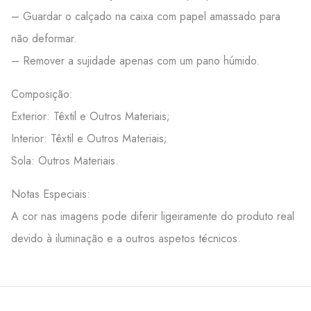
– Guardar o calçado na caixa com papel amassado para
não deformar.
– Remover a sujidade apenas com um pano húmido.
Composição:
Exterior: Têxtil e Outros Materiais;
Interior: Têxtil e Outros Materiais;
Sola: Outros Materiais.
Notas Especiais:
A cor nas imagens pode diferir ligeiramente do produto real
devido à iluminação e a outros aspetos técnicos.