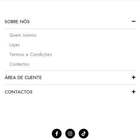
SOBRE NÓS
Quem somos
Lojas
Termos e Condições
Contactos
ÁREA DE CLIENTE
CONTACTOS