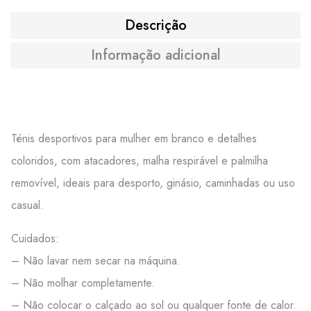
Descrição
Informação adicional
Ténis desportivos para mulher em branco e detalhes
coloridos, com atacadores, malha respirável e palmilha
removível, ideais para desporto, ginásio, caminhadas ou uso
casual.
Cuidados:
– Não lavar nem secar na máquina.
– Não molhar completamente.
– Não colocar o calçado ao sol ou qualquer fonte de calor.