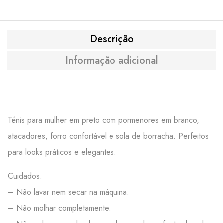
Descrição
Informação adicional
Ténis para mulher em preto com pormenores em branco,
atacadores, forro confortável e sola de borracha. Perfeitos
para looks práticos e elegantes.
Cuidados:
– Não lavar nem secar na máquina.
– Não molhar completamente.