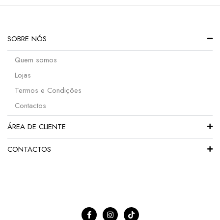
SOBRE NÓS
Quem somos
Lojas
Termos e Condições
Contactos
ÁREA DE CLIENTE
CONTACTOS