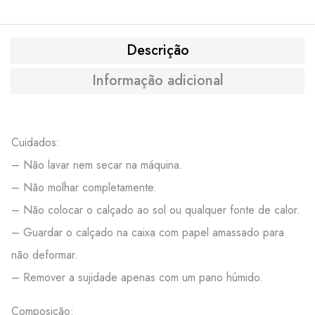
Descrição
Informação adicional
Cuidados:
– Não lavar nem secar na máquina.
– Não molhar completamente.
– Não colocar o calçado ao sol ou qualquer fonte de calor.
– Guardar o calçado na caixa com papel amassado para
não deformar.
– Remover a sujidade apenas com um pano húmido.
Composição: