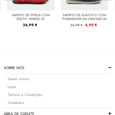
SAPATO DE FIVELA COM
SAPATO DE ELÁSTICO COM
EFEITO VERNIZ US
PORMENOR EM CRISTAIS US
24,99
€
4,99
€
24,99
€
SOBRE NÓS
Quem somos
Lojas
Termos e Condições
Contactos
ÁREA DE CLIENTE