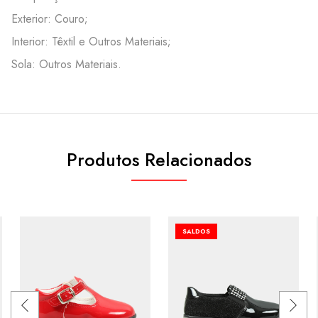
Exterior: Couro;
Interior: Têxtil e Outros Materiais;
Sola: Outros Materiais.
Produtos Relacionados
SALDOS