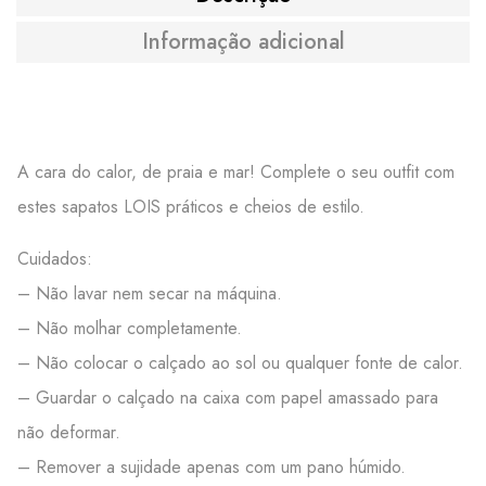
Informação adicional
A cara do calor, de praia e mar! Complete o seu outfit com
estes sapatos LOIS práticos e cheios de estilo.
Cuidados:
– Não lavar nem secar na máquina.
– Não molhar completamente.
– Não colocar o calçado ao sol ou qualquer fonte de calor.
– Guardar o calçado na caixa com papel amassado para
não deformar.
– Remover a sujidade apenas com um pano húmido.