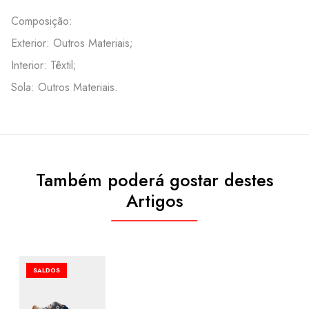
Composição:
Exterior: Outros Materiais;
Interior: Têxtil;
Sola: Outros Materiais.
Também poderá gostar destes
Artigos
SALDOS