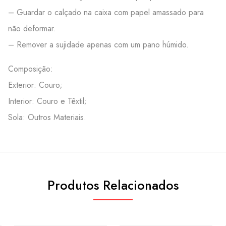
– Guardar o calçado na caixa com papel amassado para
não deformar.
– Remover a sujidade apenas com um pano húmido.
Composição:
Exterior: Couro;
Interior: Couro e Têxtil;
Sola: Outros Materiais.
Produtos Relacionados