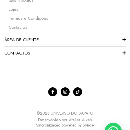
Quem somos
Lojas
Termos e Condições
Contactos
ÁREA DE CLIENTE
CONTACTOS
©2023 UNIVERSO DO SAPATO
Atelier Alves
Desenvolvido por
Sync+
Sincronização powered by