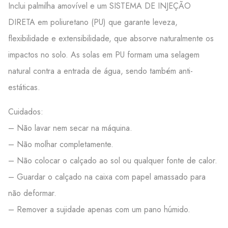
Inclui palmilha amovível e um SISTEMA DE INJEÇÃO
DIRETA em poliuretano (PU) que garante leveza,
flexibilidade e extensibilidade, que absorve naturalmente os
impactos no solo. As solas em PU formam uma selagem
natural contra a entrada de água, sendo também anti-
estáticas.
Cuidados:
– Não lavar nem secar na máquina.
– Não molhar completamente.
– Não colocar o calçado ao sol ou qualquer fonte de calor.
– Guardar o calçado na caixa com papel amassado para
não deformar.
– Remover a sujidade apenas com um pano húmido.