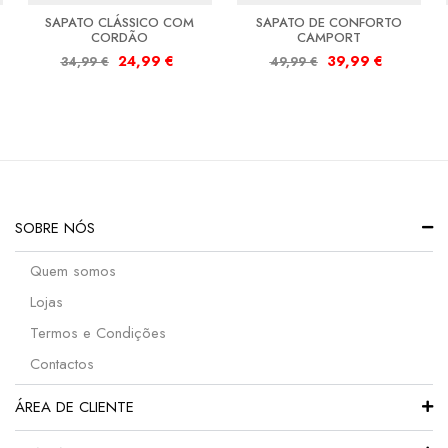
SAPATO CLÁSSICO COM
SAPATO DE CONFORTO
CORDÃO
CAMPORT
24,99
€
39,99
€
34,99
€
49,99
€
SOBRE NÓS
Quem somos
Lojas
Termos e Condições
Contactos
ÁREA DE CLIENTE