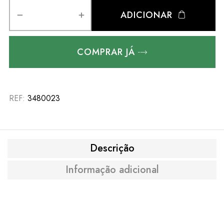
ADICIONAR
COMPRAR JÁ
REF:
3480023
Descrição
Informação adicional