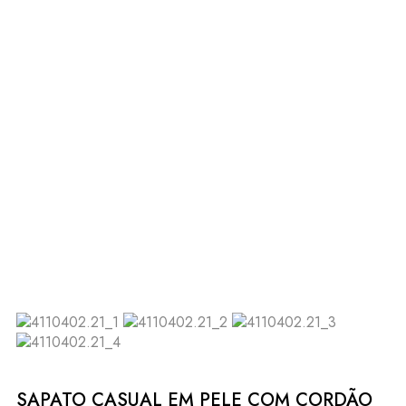
SAPATO CASUAL EM PELE COM CORDÃO