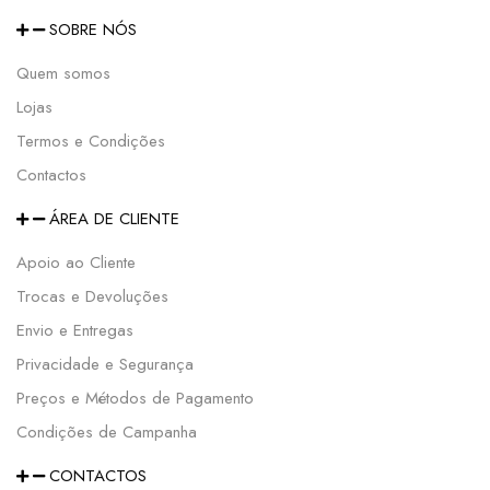
SOBRE NÓS
Quem somos
Lojas
Termos e Condições
Contactos
ÁREA DE CLIENTE
Apoio ao Cliente
Trocas e Devoluções
Envio e Entregas
Privacidade e Segurança
Preços e Métodos de Pagamento
Condições de Campanha
CONTACTOS