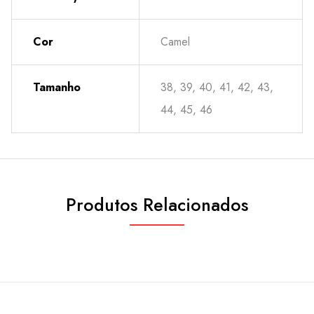
Cor
Camel
Tamanho
38, 39, 40, 41, 42, 43,
44, 45, 46
Produtos Relacionados