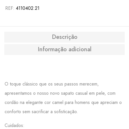
REF:
4110402.21
Descrição
Informação adicional
O toque clássico que os seus passos merecem,
apresentamos o nosso novo sapato casual em pele, com
cordão na elegante cor camel para homens que apreciam o
conforto sem sacrificar a sofisticação.
Cuidados: