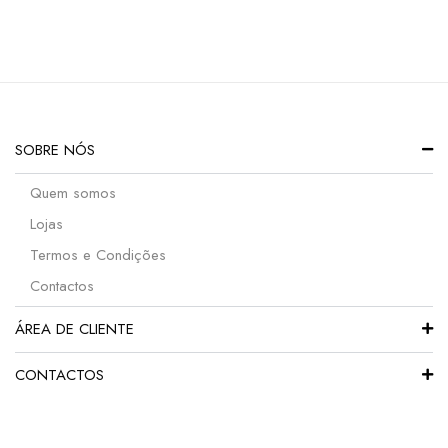
SOBRE NÓS
Quem somos
Lojas
Termos e Condições
Contactos
ÁREA DE CLIENTE
CONTACTOS