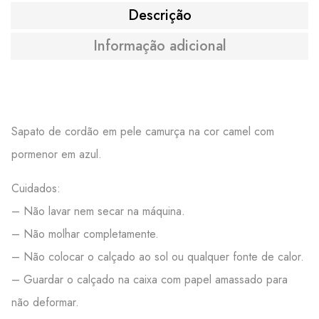
Descrição
Informação adicional
Sapato de cordão em pele camurça na cor camel com
pormenor em azul.
Cuidados:
– Não lavar nem secar na máquina.
– Não molhar completamente.
– Não colocar o calçado ao sol ou qualquer fonte de calor.
– Guardar o calçado na caixa com papel amassado para
não deformar.