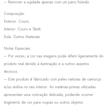
– Remover a sujidade apenas com um pano húmido.
Composição:
Exterior: Couro;
Interior: Couro e Têxtil;
Sola: Outros Materiais.
Notas Especiais:
– Por vezes, a cor nas imagens pode diferir ligeiramente do
produto real devido à iluminação e a outros aspetos
técnicos.
– Este produto é fabricado com peles naturais de camurça
e/ou anilina no seu interior. As matérias-primas utilizadas
apresentam uma coloração delicada, podendo ocorrer
tingimento de cor para roupas ou outros objetos.