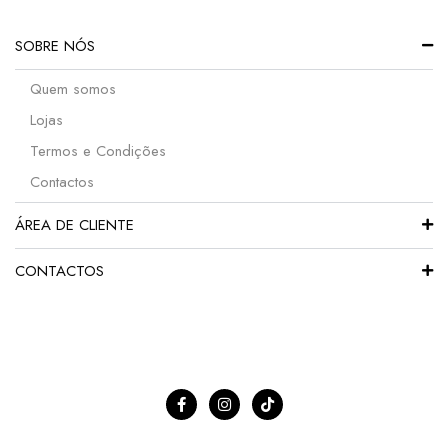
SOBRE NÓS
Quem somos
Lojas
Termos e Condições
Contactos
ÁREA DE CLIENTE
CONTACTOS