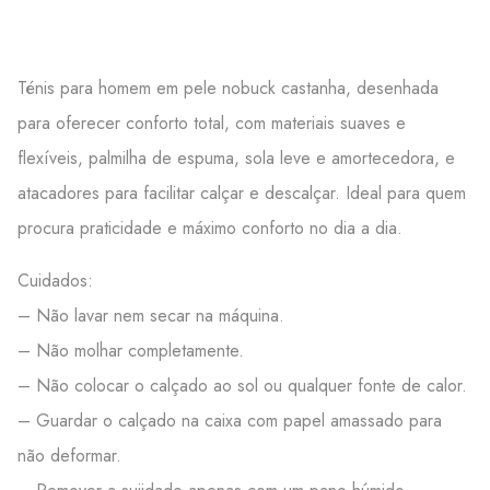
Ténis para homem em pele nobuck castanha, desenhada
para oferecer conforto total, com materiais suaves e
flexíveis, palmilha de espuma, sola leve e amortecedora, e
atacadores para facilitar calçar e descalçar. Ideal para quem
procura praticidade e máximo conforto no dia a dia.
Cuidados:
– Não lavar nem secar na máquina.
– Não molhar completamente.
– Não colocar o calçado ao sol ou qualquer fonte de calor.
– Guardar o calçado na caixa com papel amassado para
não deformar.