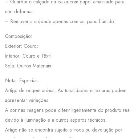
– Guardar o calçado na caixa com papel amassado para
não deformar.
– Remover a sujidade apenas com um pano húmido.
Composição:
Exterior: Couro;
Interior: Couro e Têxtil;
Sola: Outros Materiais.
Notas Especiais:
Artigo de origem animal. As tonalidades e texturas podem
apresentar variações.
A cor nas imagens pode diferir ligeiramente do produto real
devido à iluminação e a outros aspetos técnicos.
Artigo não se encontra sujeito a troca ou devolução por