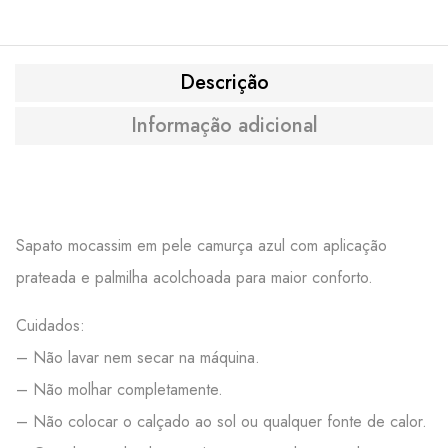
Descrição
Informação adicional
Sapato mocassim em pele camurça azul com aplicação
prateada e palmilha acolchoada para maior conforto.
Cuidados:
– Não lavar nem secar na máquina.
– Não molhar completamente.
– Não colocar o calçado ao sol ou qualquer fonte de calor.