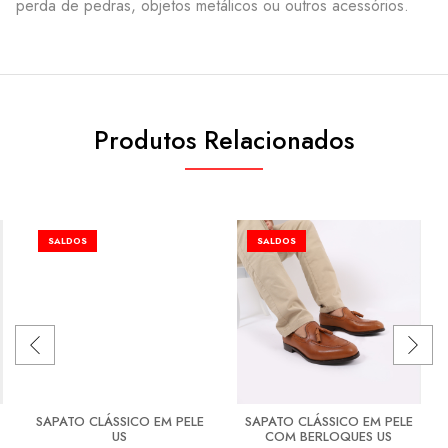
perda de pedras, objetos metálicos ou outros acessórios.
Produtos Relacionados
SALDOS
SALDOS
SAPATO CLÁSSICO EM PELE
SAPATO CLÁSSICO EM PELE
US
COM BERLOQUES US