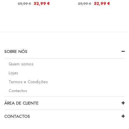
52,99
€
52,99
€
59,99
€
59,99
€
SOBRE NÓS
Quem somos
Lojas
Termos e Condições
Contactos
ÁREA DE CLIENTE
CONTACTOS