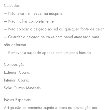
Cuidados:
– Não lavar nem secar na máquina.
– Não molhar completamente.
– Não colocar o calçado ao sol ou qualquer fonte de calor.
– Guardar o calçado na caixa com papel amassado para
não deformar.
– Remover a sujidade apenas com um pano húmido.
Composição:
Exterior: Couro;
Interior: Couro;
Sola: Outros Materiais.
Notas Especiais:
Artigo não se encontra sujeito a troca ou devolução por