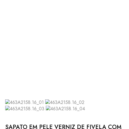
SAPATO EM PELE VERNIZ DE FIVELA COM