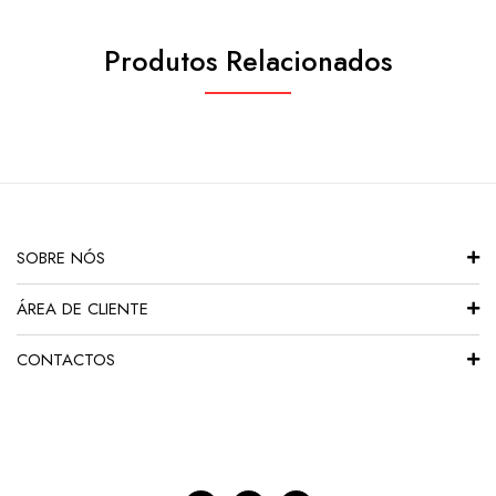
Produtos Relacionados
SOBRE NÓS
ÁREA DE CLIENTE
CONTACTOS