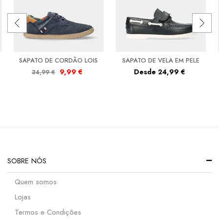
SAPATO DE CORDÃO LOIS
SAPATO DE VELA EM PELE
9,99
€
Desde
24,99
€
34,99
€
SOBRE NÓS
Quem somos
Lojas
Termos e Condições