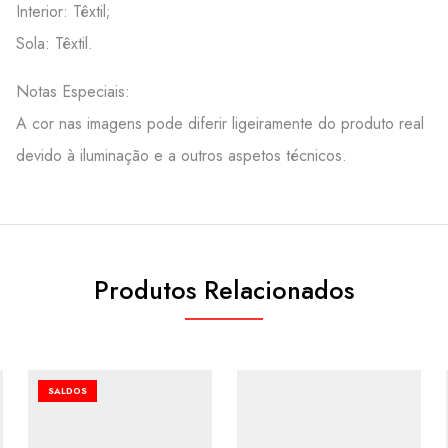
Interior: Têxtil;
Sola: Têxtil.
Notas Especiais:
A cor nas imagens pode diferir ligeiramente do produto real
devido à iluminação e a outros aspetos técnicos.
Produtos Relacionados
SALDOS