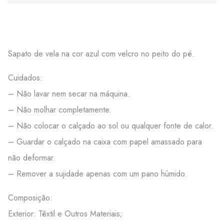
Sapato de vela na cor azul com velcro no peito do pé.
Cuidados:
– Não lavar nem secar na máquina.
– Não molhar completamente.
– Não colocar o calçado ao sol ou qualquer fonte de calor.
– Guardar o calçado na caixa com papel amassado para
não deformar.
– Remover a sujidade apenas com um pano húmido.
Composição:
Exterior: Têxtil e Outros Materiais;