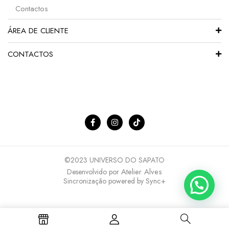
Contactos
ÁREA DE CLIENTE
CONTACTOS
©2023 UNIVERSO DO SAPATO
Atelier Alves
Desenvolvido por
Sync+
Sincronização powered by