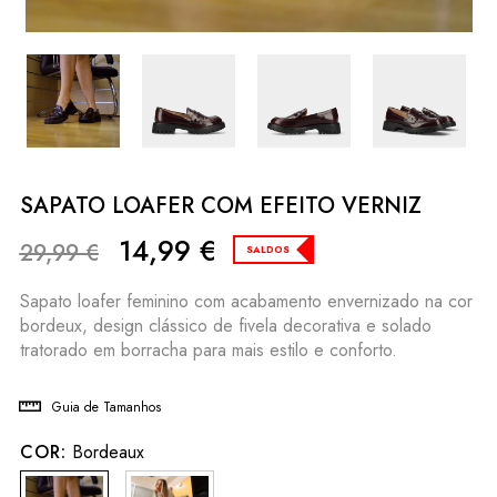
SAPATO LOAFER COM EFEITO VERNIZ
14,99
€
29,99
€
SALDOS
Sapato loafer feminino com acabamento envernizado na cor
bordeux, design clássico de fivela decorativa e solado
tratorado em borracha para mais estilo e conforto.
Guia de Tamanhos
COR:
Bordeaux