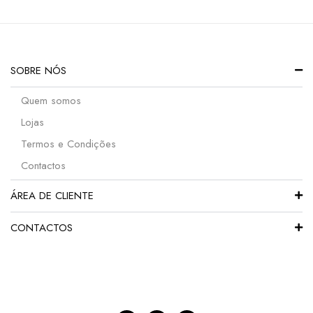
SOBRE NÓS
Quem somos
Lojas
Termos e Condições
Contactos
ÁREA DE CLIENTE
CONTACTOS