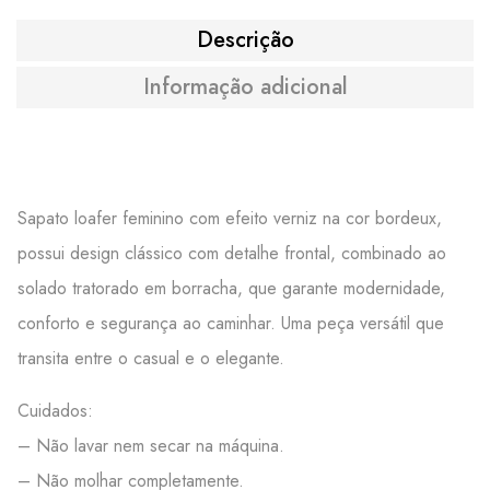
Descrição
Informação adicional
Sapato loafer feminino com efeito verniz na cor bordeux,
possui design clássico com detalhe frontal, combinado ao
solado tratorado em borracha, que garante modernidade,
conforto e segurança ao caminhar. Uma peça versátil que
transita entre o casual e o elegante.
Cuidados:
– Não lavar nem secar na máquina.
– Não molhar completamente.