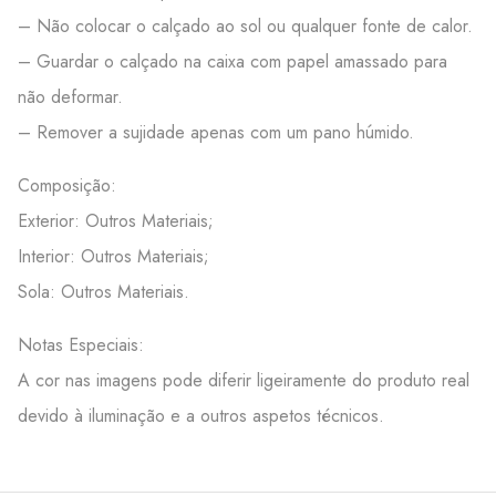
– Não colocar o calçado ao sol ou qualquer fonte de calor.
– Guardar o calçado na caixa com papel amassado para
não deformar.
– Remover a sujidade apenas com um pano húmido.
Composição:
Exterior: Outros Materiais;
Interior: Outros Materiais;
Sola: Outros Materiais.
Notas Especiais:
A cor nas imagens pode diferir ligeiramente do produto real
devido à iluminação e a outros aspetos técnicos.