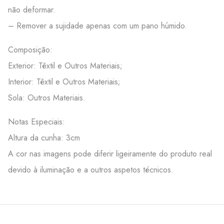
não deformar.
– Remover a sujidade apenas com um pano húmido.
Composição:
Exterior: Têxtil e Outros Materiais;
Interior: Têxtil e Outros Materiais;
Sola: Outros Materiais.
Notas Especiais:
Altura da cunha: 3cm
A cor nas imagens pode diferir ligeiramente do produto real
devido à iluminação e a outros aspetos técnicos.