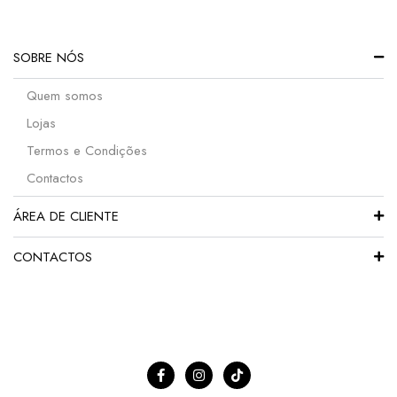
SOBRE NÓS
Quem somos
Lojas
Termos e Condições
Contactos
ÁREA DE CLIENTE
CONTACTOS