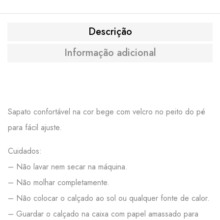
Descrição
Informação adicional
Sapato confortável na cor bege com velcro no peito do pé
para fácil ajuste.
Cuidados:
– Não lavar nem secar na máquina.
– Não molhar completamente.
– Não colocar o calçado ao sol ou qualquer fonte de calor.
– Guardar o calçado na caixa com papel amassado para