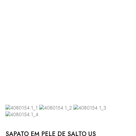
SAPATO EM PELE DE SALTO US