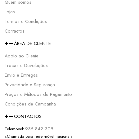
Quem somos
Lojas
Termos e Condições
Contactos
ÁREA DE CLIENTE
Apoio ao Cliente
Trocas e Devoluções
Envio e Entregas
Privacidade e Segurança
Preços e Métodos de Pagamento
Condições de Campanha
CONTACTOS
935 842 305
Telemóvel:
«Chamada para rede móvel nacional»