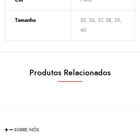
Tamanho
35, 36, 37, 38, 39,
40
Produtos Relacionados
SOBRE NÓS