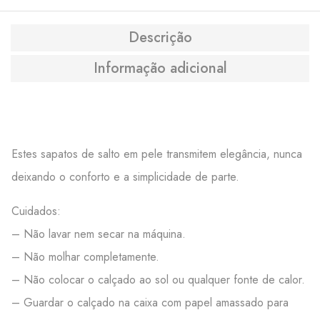
Descrição
Informação adicional
Estes sapatos de salto em pele transmitem elegância, nunca
deixando o conforto e a simplicidade de parte.
Cuidados:
– Não lavar nem secar na máquina.
– Não molhar completamente.
– Não colocar o calçado ao sol ou qualquer fonte de calor.
– Guardar o calçado na caixa com papel amassado para