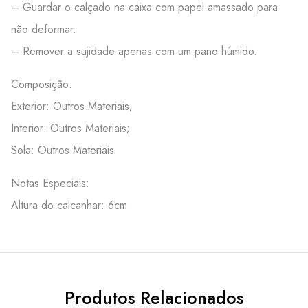
– Guardar o calçado na caixa com papel amassado para
não deformar.
– Remover a sujidade apenas com um pano húmido.
Composição:
Exterior: Outros Materiais;
Interior: Outros Materiais;
Sola: Outros Materiais
Notas Especiais:
Altura do calcanhar: 6cm
Produtos Relacionados