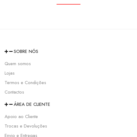
SOBRE NÓS
Quem somos
Lojas
Termos e Condições
Contactos
ÁREA DE CLIENTE
Apoio ao Cliente
Trocas e Devoluções
Envio e Entregas