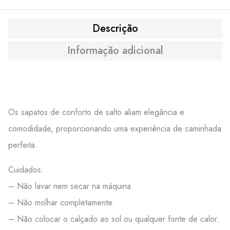
Descrição
Informação adicional
Os sapatos de conforto de salto aliam elegância e
comodidade, proporcionando uma experiência de caminhada
perfeita.
Cuidados:
– Não lavar nem secar na máquina.
– Não molhar completamente.
– Não colocar o calçado ao sol ou qualquer fonte de calor.