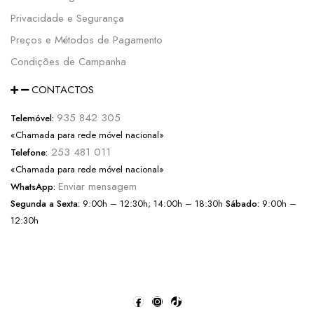
Privacidade e Segurança
Preços e Métodos de Pagamento
Condições de Campanha
CONTACTOS
935 842 305
Telemóvel:
«Chamada para rede móvel nacional»
253 481 011
Telefone:
«Chamada para rede móvel nacional»
Enviar mensagem
WhatsApp:
Segunda a Sexta:
9:00h – 12:30h; 14:00h – 18:30h
Sábado:
9:00h –
12:30h