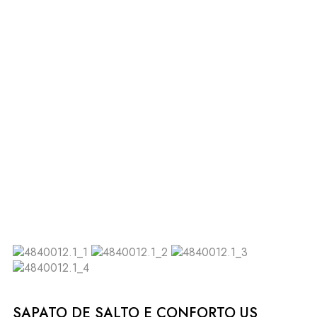
SAPATO DE SALTO E CONFORTO US