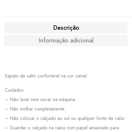
Descrição
Informação adicional
Sapato de salto confortável na cor camel.
Cuidados:
– Não lavar nem secar na máquina.
– Não molhar completamente.
– Não colocar o calçado ao sol ou qualquer fonte de calor.
– Guardar o calçado na caixa com papel amassado para