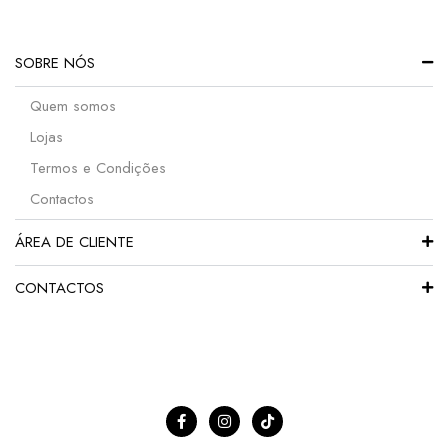
SOBRE NÓS
Quem somos
Lojas
Termos e Condições
Contactos
ÁREA DE CLIENTE
CONTACTOS