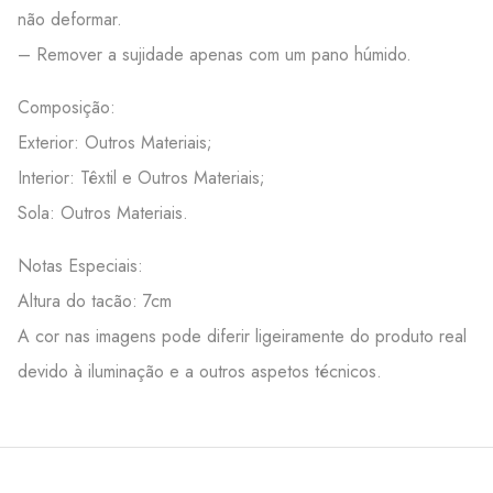
não deformar.
– Remover a sujidade apenas com um pano húmido.
Composição:
Exterior: Outros Materiais;
Interior: Têxtil e Outros Materiais;
Sola: Outros Materiais.
Notas Especiais:
Altura do tacão: 7cm
A cor nas imagens pode diferir ligeiramente do produto real
devido à iluminação e a outros aspetos técnicos.