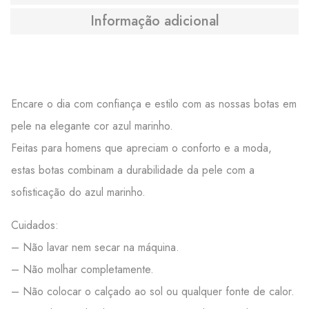
Informação adicional
Encare o dia com confiança e estilo com as nossas botas em
pele na elegante cor azul marinho.
Feitas para homens que apreciam o conforto e a moda,
estas botas combinam a durabilidade da pele com a
sofisticação do azul marinho.
Cuidados:
– Não lavar nem secar na máquina.
– Não molhar completamente.
– Não colocar o calçado ao sol ou qualquer fonte de calor.