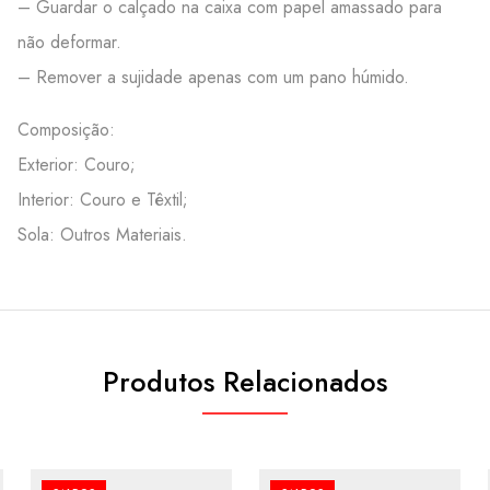
– Guardar o calçado na caixa com papel amassado para
não deformar.
– Remover a sujidade apenas com um pano húmido.
Composição:
Exterior: Couro;
Interior: Couro e Têxtil;
Sola: Outros Materiais.
Produtos Relacionados