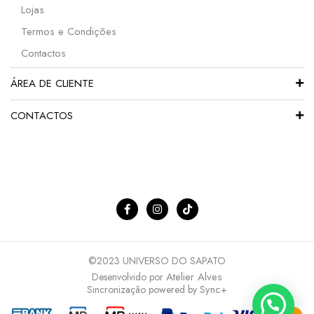
Lojas
Termos e Condições
Contactos
ÁREA DE CLIENTE
CONTACTOS
©2023 UNIVERSO DO SAPATO
Atelier Alves
Desenvolvido por
Sync+
Sincronização powered by