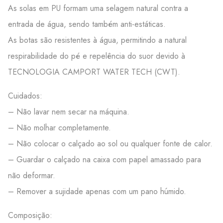
As solas em PU formam uma selagem natural contra a
entrada de água, sendo também anti-estáticas.
As botas são resistentes à água, permitindo a natural
respirabilidade do pé e repelência do suor devido à
TECNOLOGIA CAMPORT WATER TECH (CWT).
Cuidados:
– Não lavar nem secar na máquina.
– Não molhar completamente.
– Não colocar o calçado ao sol ou qualquer fonte de calor.
– Guardar o calçado na caixa com papel amassado para
não deformar.
– Remover a sujidade apenas com um pano húmido.
Composição: