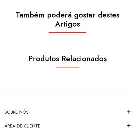
Também poderá gostar destes
Artigos
Produtos Relacionados
SOBRE NÓS
ÁREA DE CLIENTE