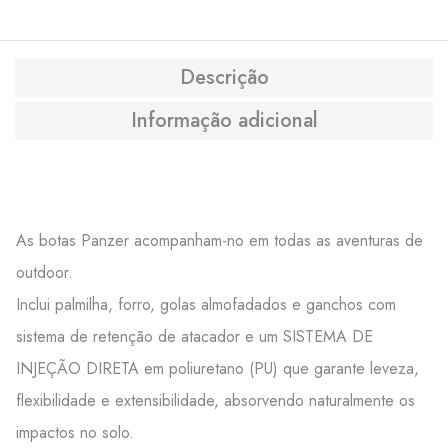
Descrição
Informação adicional
As botas Panzer acompanham-no em todas as aventuras de
outdoor.
Inclui palmilha, forro, golas almofadados e ganchos com
sistema de retenção de atacador e um SISTEMA DE
INJEÇÃO DIRETA em poliuretano (PU) que garante leveza,
flexibilidade e extensibilidade, absorvendo naturalmente os
impactos no solo.