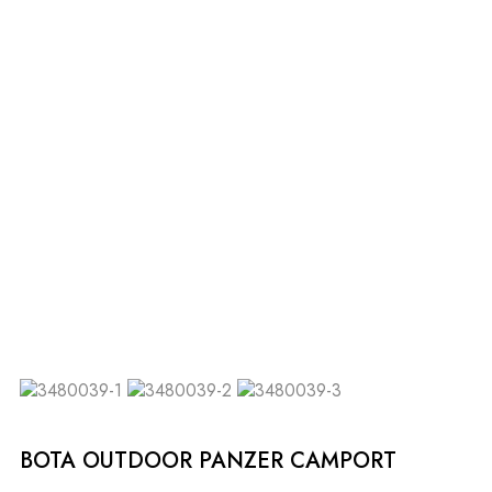
BOTA OUTDOOR PANZER CAMPORT