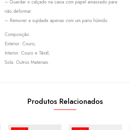
– Guardar o calçado na caixa com papel amassado para
não deformar.
– Remover a sujidade apenas com um pano húmido.
Composição:
Exterior: Couro;
Interior: Couro e Têxtil;
Sola: Outros Materiais.
Produtos Relacionados