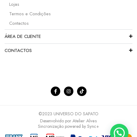
Lojas
Termos e Condições
Contactos
ÁREA DE CLIENTE
CONTACTOS
©2023 UNIVERSO DO SAPATO
Atelier Alves
Desenvolvido por
Sync+
Sincronização powered by