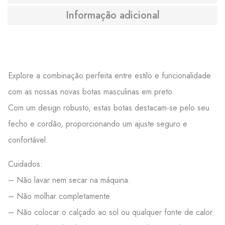
Informação adicional
Explore a combinação perfeita entre estilo e funcionalidade
com as nossas novas botas masculinas em preto.
Com um design robusto, estas botas destacam-se pelo seu
fecho e cordão, proporcionando um ajuste seguro e
confortável.
Cuidados:
– Não lavar nem secar na máquina.
– Não molhar completamente.
– Não colocar o calçado ao sol ou qualquer fonte de calor.