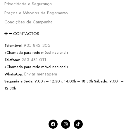
Privacidade e Segurança
Preços e Métodos de Pagamento
Condições de Campanha
CONTACTOS
935 842 305
Telemóvel:
«Chamada para rede móvel nacional»
253 481 011
Telefone:
«Chamada para rede móvel nacional»
Enviar mensagem
WhatsApp:
Segunda a Sexta:
9:00h – 12:30h; 14:00h – 18:30h
Sábado:
9:00h –
12:30h