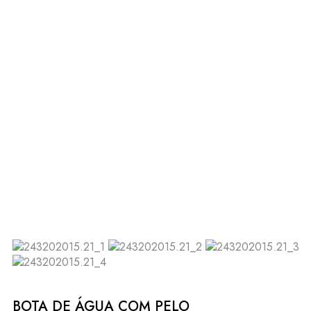
BOTA DE ÁGUA COM PELO