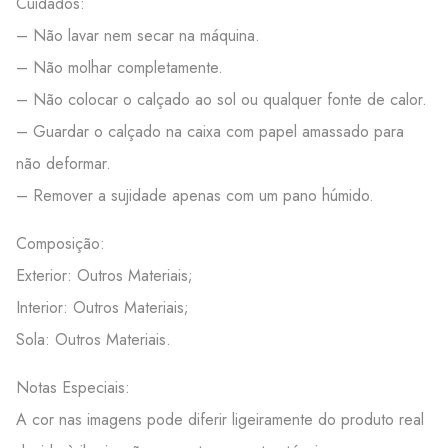
Cuidados:
– Não lavar nem secar na máquina.
– Não molhar completamente.
– Não colocar o calçado ao sol ou qualquer fonte de calor.
– Guardar o calçado na caixa com papel amassado para
não deformar.
– Remover a sujidade apenas com um pano húmido.
Composição:
Exterior: Outros Materiais;
Interior: Outros Materiais;
Sola: Outros Materiais.
Notas Especiais:
A cor nas imagens pode diferir ligeiramente do produto real