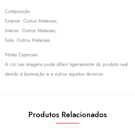
Composição:
Exterior: Outros Materiais;
Interior: Outros Materiais;
Sola: Outros Materiais.
Notas Especiais:
A cor nas imagens pode diferir ligeiramente do produto real
devido à iluminação e a outros aspetos técnicos.
Produtos Relacionados