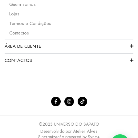
Quem somos
Lojas
Termos e Condições
Contactos
ÁREA DE CLIENTE
CONTACTOS
©2023 UNIVERSO DO SAPATO
Atelier Alves
Desenvolvido por
Sync+
Sincronização powered by