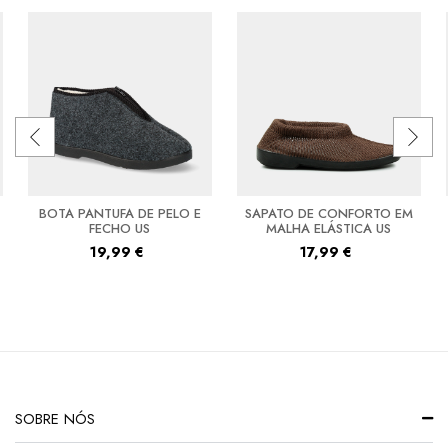
BOTA PANTUFA DE PELO E
SAPATO DE CONFORTO EM
FECHO US
MALHA ELÁSTICA US
19,99
€
17,99
€
SOBRE NÓS