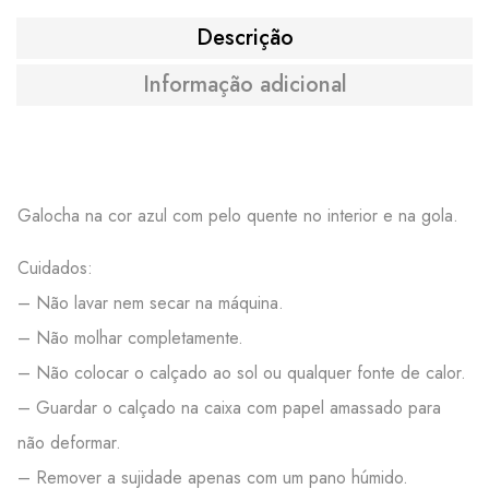
Descrição
Informação adicional
Galocha na cor azul com pelo quente no interior e na gola.
Cuidados:
– Não lavar nem secar na máquina.
– Não molhar completamente.
– Não colocar o calçado ao sol ou qualquer fonte de calor.
– Guardar o calçado na caixa com papel amassado para
não deformar.
– Remover a sujidade apenas com um pano húmido.