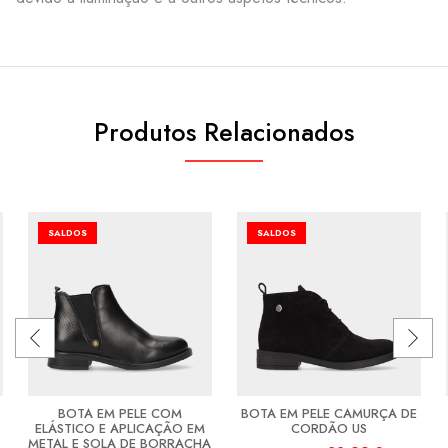
Produtos Relacionados
SALDOS
SALDOS
BOTA EM PELE COM
BOTA EM PELE CAMURÇA DE
ELÁSTICO E APLICAÇÃO EM
CORDÃO US
METAL E SOLA DE BORRACHA