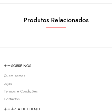
Produtos Relacionados
SOBRE NÓS
Quem somos
Lojas
Termos e Condições
Contactos
ÁREA DE CLIENTE