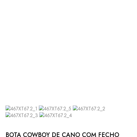
BOTA COWBOY DE CANO COM FECHO