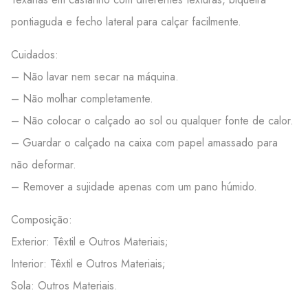
pontiaguda e fecho lateral para calçar facilmente.
Cuidados:
– Não lavar nem secar na máquina.
– Não molhar completamente.
– Não colocar o calçado ao sol ou qualquer fonte de calor.
– Guardar o calçado na caixa com papel amassado para
não deformar.
– Remover a sujidade apenas com um pano húmido.
Composição:
Exterior: Têxtil e Outros Materiais;
Interior: Têxtil e Outros Materiais;
Sola: Outros Materiais.