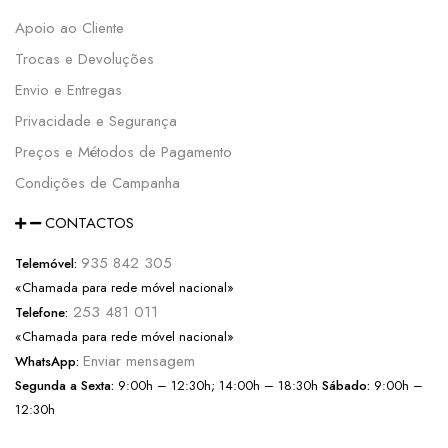
Apoio ao Cliente
Trocas e Devoluções
Envio e Entregas
Privacidade e Segurança
Preços e Métodos de Pagamento
Condições de Campanha
CONTACTOS
935 842 305
Telemóvel:
«Chamada para rede móvel nacional»
253 481 011
Telefone:
«Chamada para rede móvel nacional»
Enviar mensagem
WhatsApp:
Segunda a Sexta:
9:00h – 12:30h; 14:00h – 18:30h
Sábado:
9:00h –
12:30h