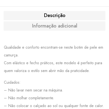
Descrição
Informação adicional
Qualidade e conforto encontram-se neste botim de pele em
camurça.
Com elástico e fecho práticos, este modelo é perfeito para
quem valoriza o estilo sem abrir mão da praticidade.
Cuidados:
– Não lavar nem secar na máquina.
– Não molhar completamente.
– Não colocar o calçado ao sol ou qualquer fonte de calor.