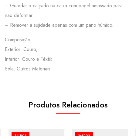
– Guardar o calçado na caixa com papel amassado para
não deformar.
– Remover a sujidade apenas com um pano húmido.
Composição:
Exterior: Couro;
Interior: Couro e Têxtil;
Sola: Outros Materiais.
Produtos Relacionados
SALDOS
SALDOS