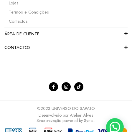
Lojas
Termos e Condições
Contactos
ÁREA DE CLIENTE
CONTACTOS
©2023 UNIVERSO DO SAPATO
Atelier Alves
Desenvolvido por
Sync+
Sincronização powered by