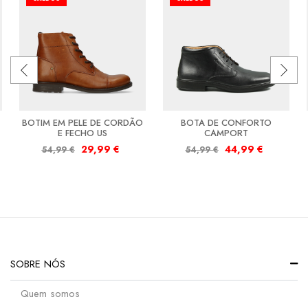
BOTIM EM PELE DE CORDÃO
BOTA DE CONFORTO
E FECHO US
CAMPORT
29,99
€
44,99
€
54,99
€
54,99
€
SOBRE NÓS
Quem somos