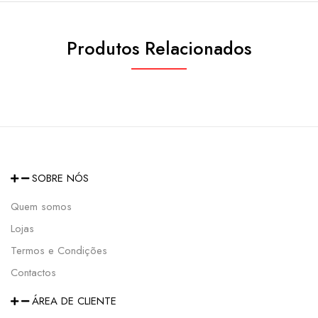
Produtos Relacionados
SOBRE NÓS
Quem somos
Lojas
Termos e Condições
Contactos
ÁREA DE CLIENTE