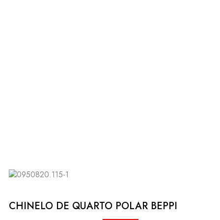
CHINELO DE QUARTO POLAR BEPPI