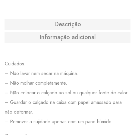
Descrição
Informação adicional
Cuidados:
– Não lavar nem secar na máquina.
– Não molhar completamente.
– Não colocar o calçado ao sol ou qualquer fonte de calor.
– Guardar o calçado na caixa com papel amassado para
não deformar.
– Remover a sujidade apenas com um pano húmido.