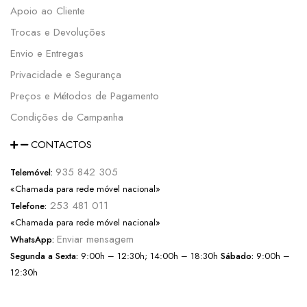
Apoio ao Cliente
Trocas e Devoluções
Envio e Entregas
Privacidade e Segurança
Preços e Métodos de Pagamento
Condições de Campanha
CONTACTOS
935 842 305
Telemóvel:
«Chamada para rede móvel nacional»
253 481 011
Telefone:
«Chamada para rede móvel nacional»
Enviar mensagem
WhatsApp:
Segunda a Sexta:
9:00h – 12:30h; 14:00h – 18:30h
Sábado:
9:00h –
12:30h