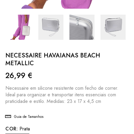
NECESSAIRE HAVAIANAS BEACH
METALLIC
26,99
€
Necessaire em silicone resistente com fecho de correr.
Ideal para organizar e transportar itens essenciais com
praticidade e estilo. Medidas: 23 x 17 x 4,5 cm
Guia de Tamanhos
COR:
Prata