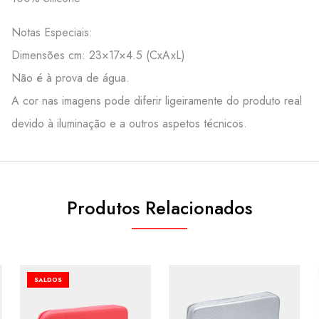
Notas Especiais:
Dimensões cm: 23×17×4.5 (CxAxL)
Não é à prova de água.
A cor nas imagens pode diferir ligeiramente do produto real
devido à iluminação e a outros aspetos técnicos.
Produtos Relacionados
SALDOS