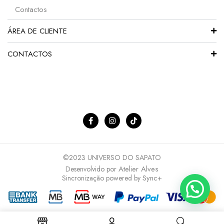
Contactos
ÁREA DE CLIENTE
CONTACTOS
©2023 UNIVERSO DO SAPATO
Atelier Alves
Desenvolvido por
Sync+
Sincronização powered by